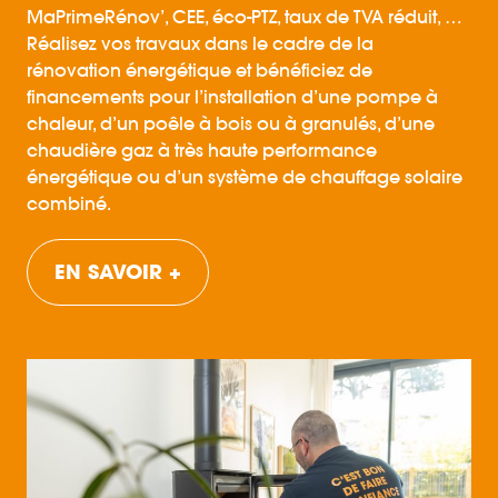
MaPrimeRénov’, CEE, éco-PTZ, taux de TVA réduit, …
Réalisez vos travaux dans le cadre de la
rénovation énergétique et bénéficiez de
financements pour l’installation d’une pompe à
chaleur, d’un poêle à bois ou à granulés, d’une
chaudière gaz à très haute performance
énergétique ou d’un système de chauffage solaire
combiné.
EN SAVOIR +