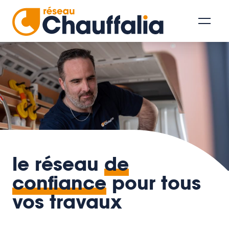
le réseau
de
confiance
pour tous
vos travaux