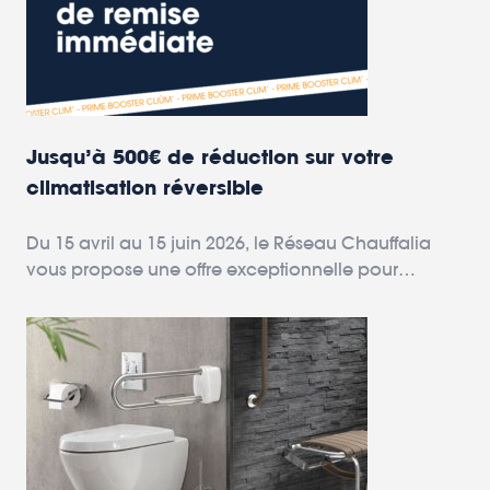
Jusqu’à 500€ de réduction sur votre
climatisation réversible
Du 15 avril au 15 juin 2026, le Réseau Chauffalia
vous propose une offre exceptionnelle pour
améliorer votre confort à la maison.