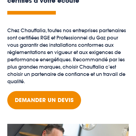
certifiés à votre écoute
Chez Chauffalia, toutes nos entreprises partenaires
sont certifiées RGE et Professionnel du Gaz pour
vous garantir des installations conformes aux
réglementations en vigueur et aux exigences de
performance energétiques. Recommandé par les
plus grandes marques, choisir Chauffalia c’est
choisir un partenaire de confiance et un travail de
qualité.
DEMANDER UN DEVIS