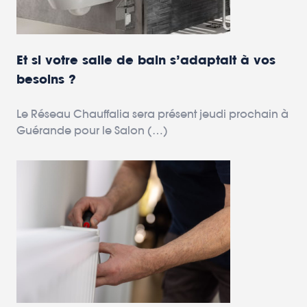
Et si votre salle de bain s’adaptait à vos
besoins ?
Le Réseau Chauffalia sera présent jeudi prochain à
Guérande pour le Salon (…)