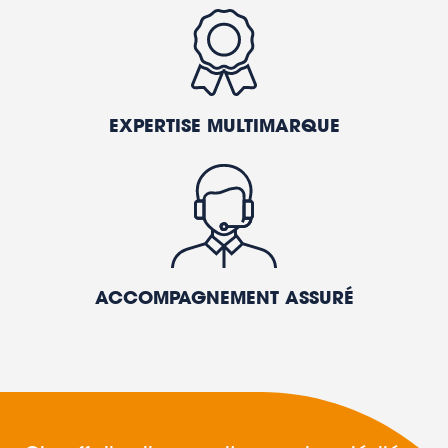
EXPERTISE MULTIMARQUE
ACCOMPAGNEMENT ASSURÉ