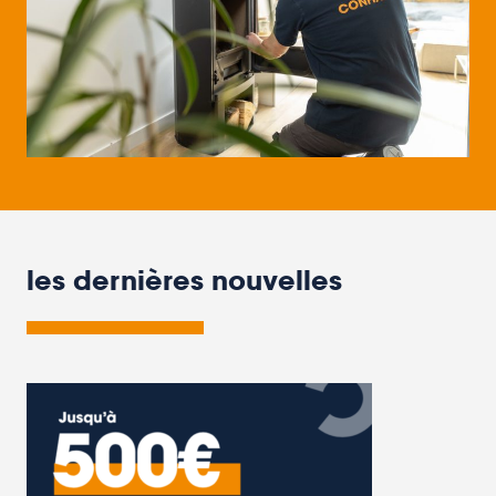
les dernières nouvelles