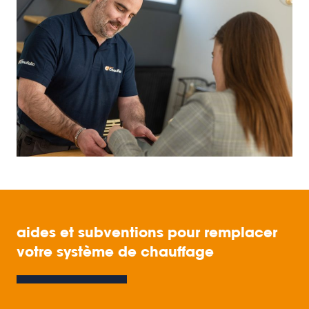
aides et subventions pour remplacer
votre système de chauffage