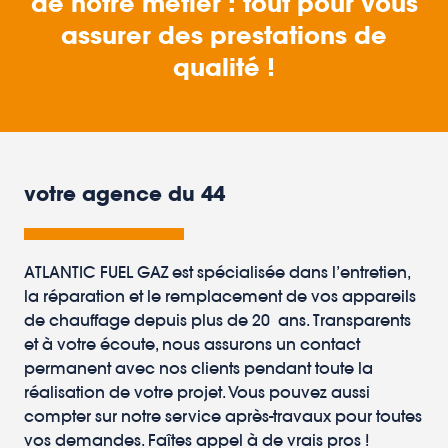
de notre métier : tout pour vous
assurer des prestations de
qualité !
votre agence du 44
ATLANTIC FUEL GAZ est spécialisée dans l’entretien,
la réparation et le remplacement de vos appareils
de chauffage depuis plus de 20 ans. Transparents
et à votre écoute, nous assurons un contact
permanent avec nos clients pendant toute la
réalisation de votre projet. Vous pouvez aussi
compter sur notre service après-travaux pour toutes
vos demandes. Faîtes appel à de vrais pros !