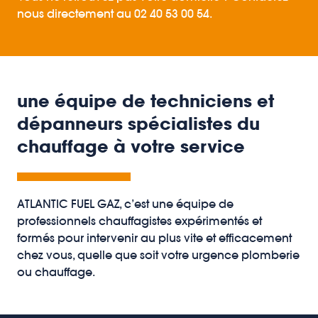
nous directement au 02 40 53 00 54.
une équipe de techniciens et
dépanneurs spécialistes du
chauffage à votre service
ATLANTIC FUEL GAZ, c’est une équipe de
professionnels chauffagistes expérimentés et
formés pour intervenir au plus vite et efficacement
chez vous, quelle que soit votre urgence plomberie
ou chauffage.