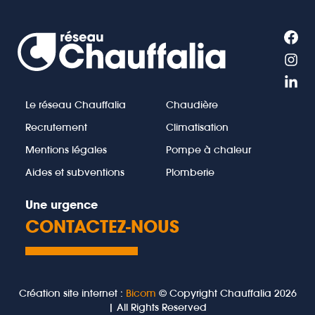
Le réseau Chauffalia
Chaudière
Recrutement
Climatisation
Mentions légales
Pompe à chaleur
Aides et subventions
Plomberie
Une urgence
CONTACTEZ-NOUS
Création site internet :
Bicom
© Copyright Chauffalia 2026
| All Rights Reserved