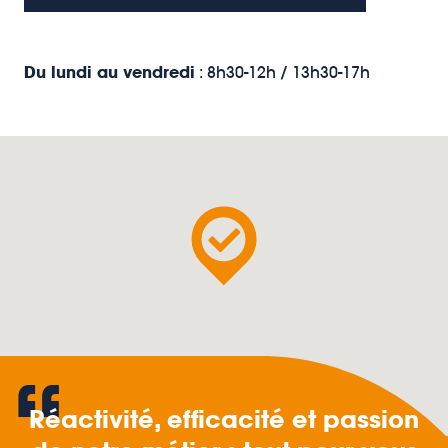
Du lundi au vendredi
: 8h30-12h / 13h30-17h
“
Réactivité, efficacité et passion