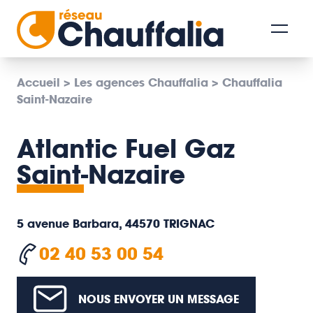
Accueil
>
Les agences Chauffalia
>
Chauffalia
Saint-Nazaire
Atlantic Fuel Gaz
Saint-Nazaire
5 avenue Barbara, 44570 TRIGNAC
02 40 53 00 54
NOUS ENVOYER UN MESSAGE