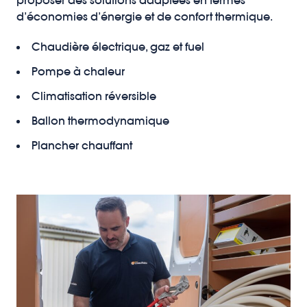
proposer des solutions adaptées en termes
d’économies d’énergie et de confort thermique.
Chaudière électrique, gaz et fuel
Pompe à chaleur
Climatisation réversible
Ballon thermodynamique
Plancher chauffant