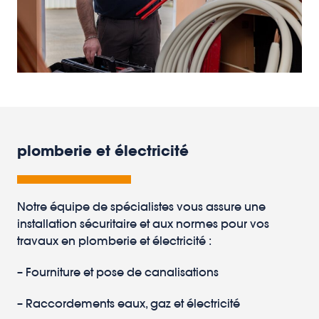
plomberie et électricité
Notre équipe de spécialistes vous assure une
installation sécuritaire et aux normes pour vos
travaux en plomberie et électricité :
– Fourniture et pose de canalisations
– Raccordements eaux, gaz et électricité