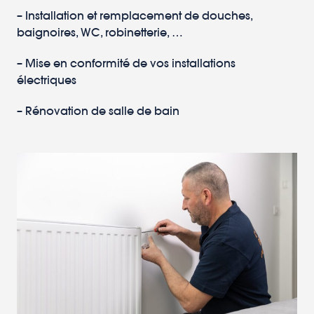
– Installation et remplacement de douches,
baignoires, WC, robinetterie, …
– Mise en conformité de vos installations
électriques
– Rénovation de salle de bain