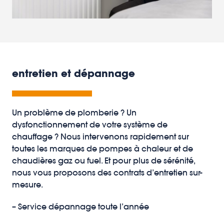
entretien et dépannage
Un problème de plomberie ? Un
dysfonctionnement de votre système de
chauffage ? Nous intervenons rapidement sur
toutes les marques de pompes à chaleur et de
chaudières gaz ou fuel. Et pour plus de sérénité,
nous vous proposons des contrats d’entretien sur-
mesure.
– Service dépannage toute l’année