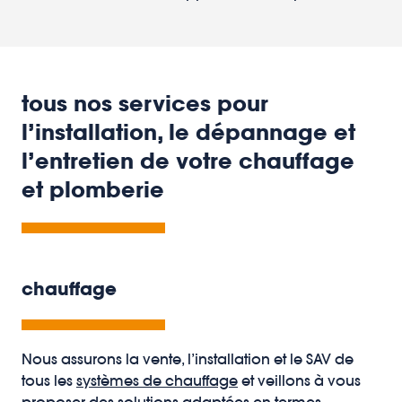
tous nos services pour
l’installation, le dépannage et
l’entretien de votre chauffage
et plomberie
chauffage
Nous assurons la vente, l’installation et le SAV de
tous les
systèmes de chauffage
et veillons à vous