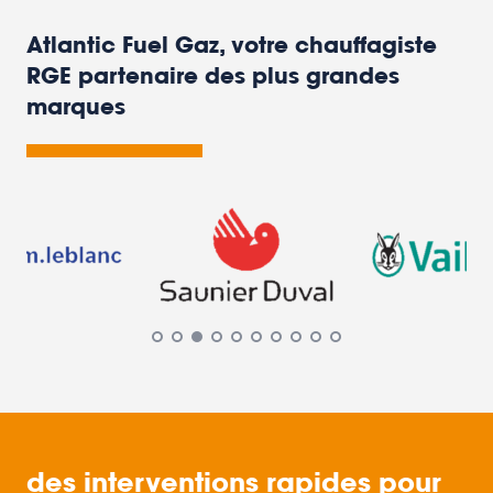
Atlantic Fuel Gaz, votre chauffagiste
RGE partenaire des plus grandes
marques
des interventions rapides pour