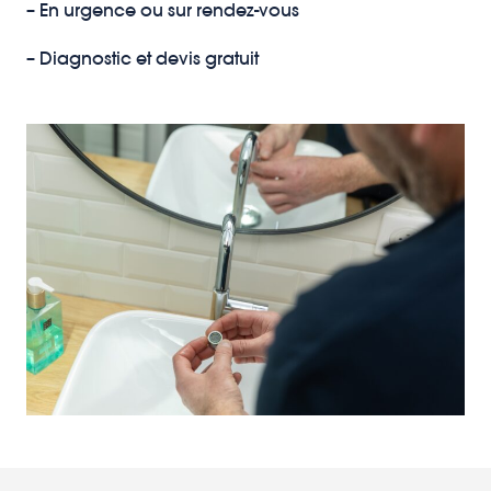
– En urgence ou sur rendez-vous
– Diagnostic et devis gratuit