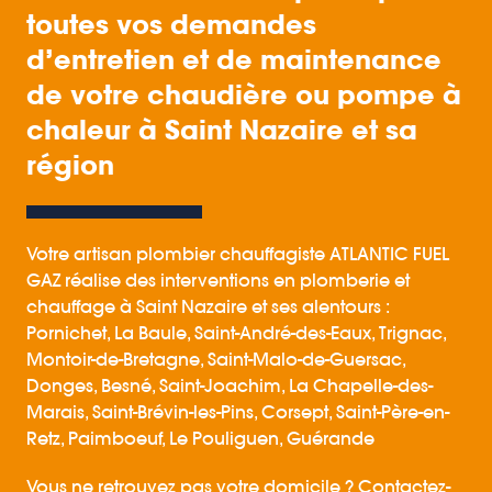
toutes vos demandes
d’entretien et de maintenance
de votre chaudière ou pompe à
chaleur à Saint Nazaire et sa
région
Votre artisan plombier chauffagiste ATLANTIC FUEL
GAZ réalise des interventions en plomberie et
chauffage à Saint Nazaire et ses alentours :
Pornichet, La Baule, Saint-André-des-Eaux, Trignac,
Montoir-de-Bretagne, Saint-Malo-de-Guersac,
Donges, Besné, Saint-Joachim, La Chapelle-des-
Marais, Saint-Brévin-les-Pins, Corsept, Saint-Père-en-
Retz, Paimboeuf, Le Pouliguen, Guérande
Vous ne retrouvez pas votre domicile ? Contactez-