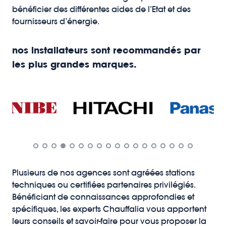
bénéficier des différentes aides de l’Etat et des
fournisseurs d’énergie.
nos installateurs sont recommandés par
les plus grandes marques.
Plusieurs de nos agences sont agréées stations
techniques ou certifiées partenaires privilégiés.
Bénéficiant de connaissances approfondies et
spécifiques, les experts Chauffalia vous apportent
leurs conseils et savoir-faire pour vous proposer la