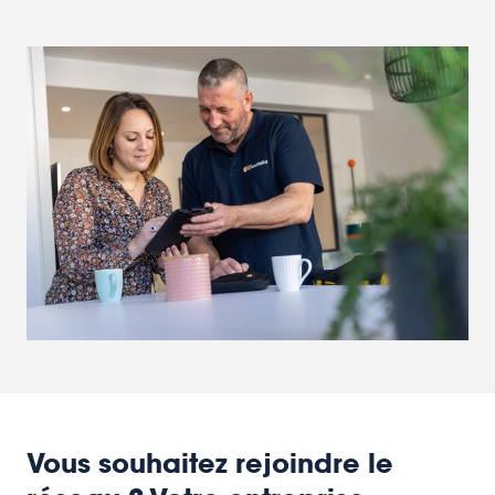
Vous souhaitez rejoindre le