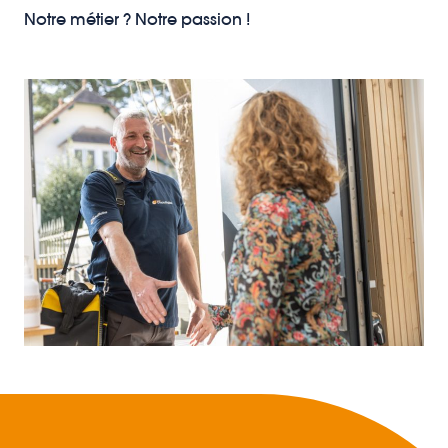
Notre métier ? Notre passion !