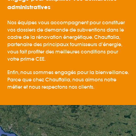
administratives
Nos équipes vous accompagnent pour constituer
vos dossiers de demande de subventions dans le
cadre de la rénovation énergétique. Chauffalia,
partenaire des principaux fournisseurs d’énergie,
vous fait profiter des meilleures conditions pour
votre prime CEE.
Enfin, nous sommes engagés pour la bienveillance.
Parce que chez Chauffalia, nous aimons notre
métier et nous respectons nos clients.