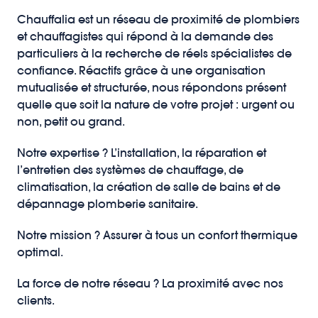
Chauffalia est un réseau de proximité de plombiers
et chauffagistes qui répond à la demande des
particuliers à la recherche de réels spécialistes de
confiance. Réactifs grâce à une organisation
mutualisée et structurée, nous répondons présent
quelle que soit la nature de votre projet : urgent ou
non, petit ou grand.
Notre expertise ? L’installation, la réparation et
l’entretien des systèmes de chauffage, de
climatisation, la création de salle de bains et de
dépannage plomberie sanitaire.
Notre mission ? Assurer à tous un confort thermique
optimal.
La force de notre réseau ? La proximité avec nos
clients.