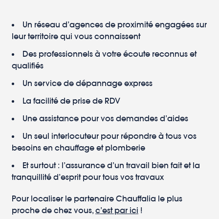
Un réseau d’agences de proximité engagées sur
leur territoire qui vous connaissent
Des professionnels à votre écoute reconnus et
qualifiés
Un service de dépannage express
La facilité de prise de RDV
Une assistance pour vos demandes d’aides
Un seul interlocuteur pour répondre à tous vos
besoins en chauffage et plomberie
Et surtout : l’assurance d’un travail bien fait et la
tranquillité d’esprit pour tous vos travaux
Pour localiser le partenaire Chauffalia le plus
proche de chez vous,
c’est par ici
!