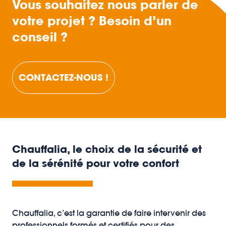
Vous souhaitez nous parler de
votre projet ? Besoin d’un
conseil ?
CONTACTEZ-NOUS !
Chauffalia, le choix de la sécurité et
de la sérénité pour votre confort
Chauffalia, c’est la garantie de faire intervenir des
professionnels formés et certifiés pour des