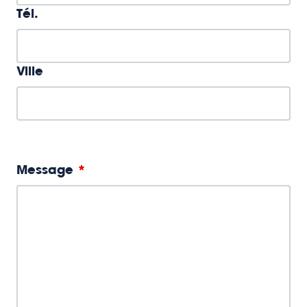
Tél.
Ville
Message
*