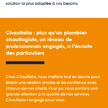
solution la plus adaptée à vos besoins.
Chauffalia : plus qu’un plombier-
chauffagiste, un réseau de
professionnels engagés, a l’écoute
des particuliers
Chez Chauffalia, nous mettons tout en œuvre pour
établir une relation sincère et de confiance avec
chacun de nos clients. Pour ça, nous portons une
grande attention à la qualité de nos services.
Chauffalia s’engage pour vous.