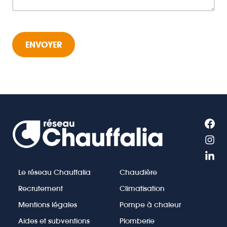
Le réseau Chauffalia
Chaudière
Recrutement
Climatisation
Mentions légales
Pompe à chaleur
Aides et subventions
Plomberie