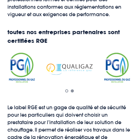
installations conformes aux réglementations en
vigueur et aux exigences de performance.
toutes nos entreprises partenaires sont
certifiées RGE
Le label RGE est un gage de qualité et de sécurité
pour les particuliers qui doivent choisir un
prestataire pour l’installation de leur solution de
chauffage. Il permet de réaliser vos travaux dans le
cadre de la rénovation énergétique et de