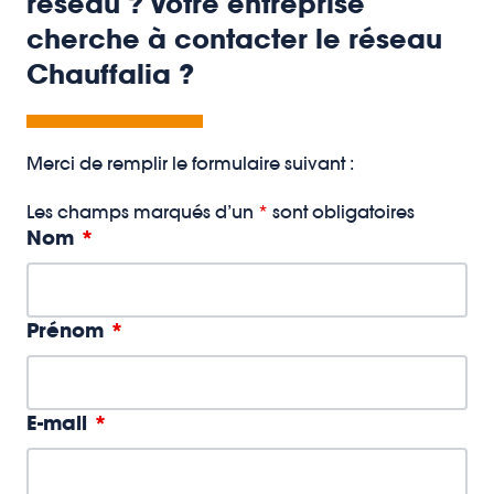
réseau ? Votre entreprise
cherche à contacter le réseau
Chauffalia ?
Merci de remplir le formulaire suivant :
Les champs marqués d’un
*
sont obligatoires
Nom
*
Prénom
*
E-mail
*