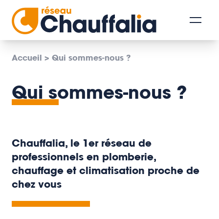
Accueil
>
Qui sommes-nous ?
Qui sommes-nous ?
Chauffalia, le 1er réseau de
professionnels en plomberie,
chauffage et climatisation proche de
chez vous