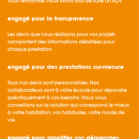
vous rencontrer, nous fixons tout de suite un RDV.
engagé pour la transparence
Les devis que nous réalisons pour vos projets
comportent des informations détaillées pour
chaque prestation.
engagé pour des prestations sur-mesure
Tous nos devis sont personnalisés. Nos
collaborateurs sont à votre écoute pour répondre
spécifiquement à vos besoins. Nous vous
conseillons sur la solution qui correspond le mieux
à votre habitation, vos habitudes, votre mode de
vie.
engagé pour simplifier vos démarches