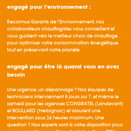
engagé pour l’environnement :
Reconnus Garants de l’Environnement, nos
collaborateurs chauffagistes vous conseillent et
vous guident vers le meilleur choix de chauffage
pour optimiser votre consommation énergétique
tout en préservant notre planète.
engagé pour être là quand vous en avez
besoin
Une urgence, un dépannage ? Nos équipes de
techniciens interviennent 5 jours sur 7, et même le
samedi pour les agences CONGRATEL (Landevant)
et BOULLARD (Herbignac) et assurent une
intervention sous 24 heures maximum. Une
question ? Nos experts sont à votre disposition pour