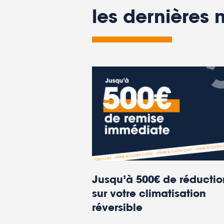
les dernières 
Jusqu’à 500€ de réductio
sur votre climatisation
réversible