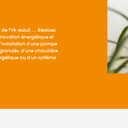
 de TVA réduit, … Réalisez
énovation énergétique et
’installation d’une pompe
 granulés, d’une chaudière
rgétique ou d’un système