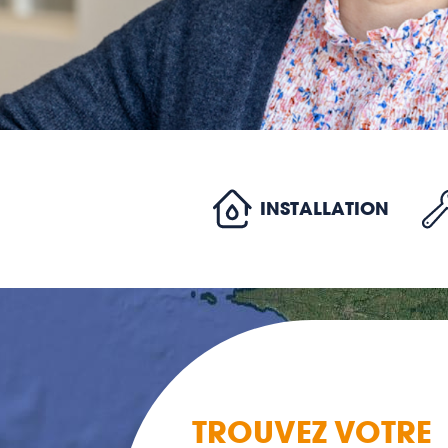
INSTALLATION
TROUVEZ VOTRE