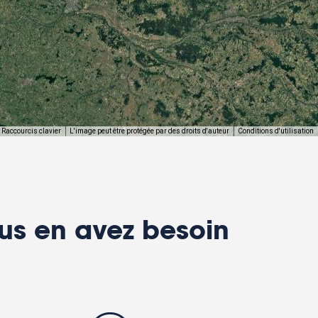
Raccourcis clavier
L'image peut être protégée par des droits d'auteur
Conditions d'utilisation
us en avez besoin