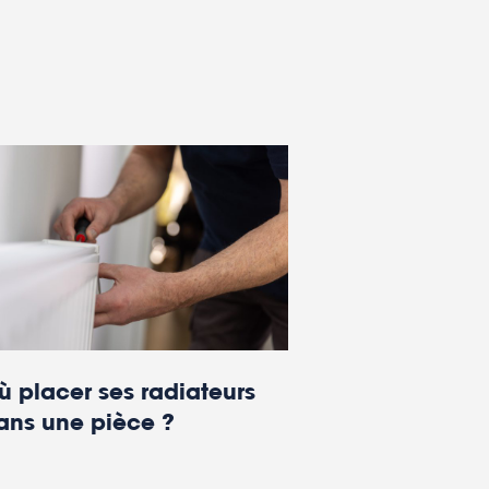
ù placer ses radiateurs
ans une pièce ?