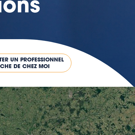
tions
ER UN PROFESSIONNEL
CHE DE CHEZ MOI