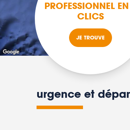
PROFESSIONNEL EN
CLICS
JE TROUVE
urgence et dépan