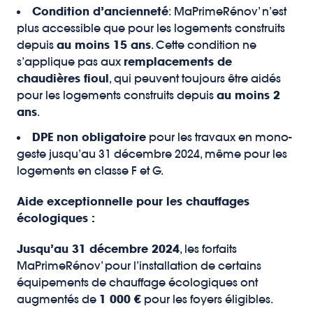
Condition d’ancienneté
: MaPrimeRénov’ n’est
plus accessible que pour les logements construits
depuis
au moins 15 ans
. Cette condition ne
s’applique pas aux
remplacements de
chaudières fioul
, qui peuvent toujours être aidés
pour les logements construits depuis
au moins 2
ans
.
DPE non obligatoire
pour les travaux en mono-
geste jusqu’au 31 décembre 2024, même pour les
logements en classe F et G.
Aide exceptionnelle pour les chauffages
écologiques :
Jusqu’au 31 décembre 2024
, les forfaits
MaPrimeRénov’ pour l’installation de certains
équipements de chauffage écologiques ont
augmentés de
1 000 €
pour les foyers éligibles.