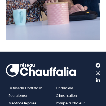
Le réseau Chauffalia
Chaudière
Recrutement
Climatisation
Mentions légales
Pompe à chaleur