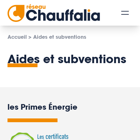
Accueil
>
Aides et subventions
Aides et subventions
les Primes Énergie