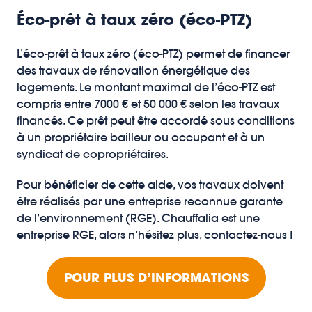
Éco-prêt à taux zéro (éco-PTZ)
L’éco-prêt à taux zéro (éco-PTZ) permet de financer
des travaux de rénovation énergétique des
logements. Le montant maximal de l’éco-PTZ est
compris entre 7000 € et 50 000 € selon les travaux
financés. Ce prêt peut être accordé sous conditions
à un propriétaire bailleur ou occupant et à un
syndicat de copropriétaires.
Pour bénéficier de cette aide, vos travaux doivent
être réalisés par une entreprise reconnue garante
de l’environnement (RGE). Chauffalia est une
entreprise RGE, alors n’hésitez plus, contactez-nous !
POUR PLUS D’INFORMATIONS