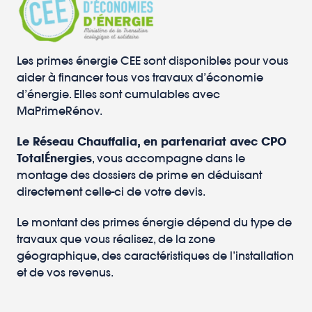
Les primes énergie CEE sont disponibles pour vous
aider à financer tous vos travaux d’économie
d’énergie. Elles sont cumulables avec
MaPrimeRénov.
Le Réseau Chauffalia, en partenariat avec CPO
TotalÉnergies
, vous accompagne dans le
montage des dossiers de prime en déduisant
directement celle-ci de votre devis.
Le montant des primes énergie dépend du type de
travaux que vous réalisez, de la zone
géographique, des caractéristiques de l’installation
et de vos revenus.