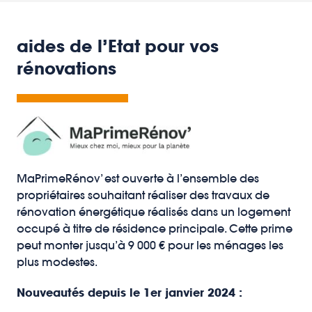
aides de l’Etat pour vos
rénovations
MaPrimeRénov’ est ouverte à l’ensemble des
propriétaires souhaitant réaliser des travaux de
rénovation énergétique réalisés dans un logement
occupé à titre de résidence principale. Cette prime
peut monter jusqu’à 9 000 € pour les ménages les
plus modestes.
Nouveautés depuis le 1er janvier 2024 :