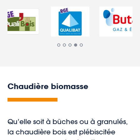
Chaudière biomasse
Qu’elle soit à bûches ou à granulés,
la chaudière bois est plébiscitée