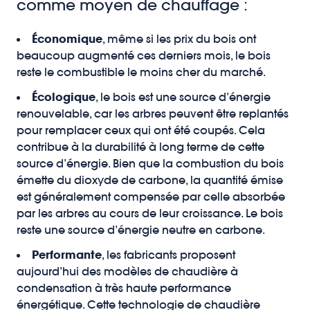
comme moyen de chauffage :
Économique
, même si les prix du bois ont
beaucoup augmenté ces derniers mois, le bois
reste le combustible le moins cher du marché.
Écologique
, le bois est une source d’énergie
renouvelable, car les arbres peuvent être replantés
pour remplacer ceux qui ont été coupés. Cela
contribue à la durabilité à long terme de cette
source d’énergie. Bien que la combustion du bois
émette du dioxyde de carbone, la quantité émise
est généralement compensée par celle absorbée
par les arbres au cours de leur croissance. Le bois
reste une source d’énergie neutre en carbone.
Performante
, les fabricants proposent
aujourd’hui des modèles de chaudière à
condensation à très haute performance
énergétique. Cette technologie de chaudière