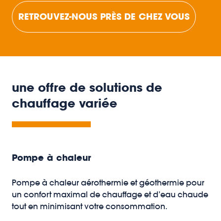
RETROUVEZ-NOUS PRÈS DE CHEZ VOUS
une offre de solutions de
chauffage variée
Pompe à chaleur
Pompe à chaleur aérothermie et géothermie pour
un confort maximal de chauffage et d’eau chaude
tout en minimisant votre consommation.