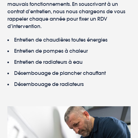
mauvais fonctionnements. En souscrivant à un
contrat d’entretien, nous nous chargeons de vous
rappeler chaque année pour fixer un RDV
d’intervention.
Entretien de chaudières toutes énergies
Entretien de pompes à chaleur
Entretien de radiateurs à eau
Désembouage de plancher chauffant
Désembouage de radiateurs