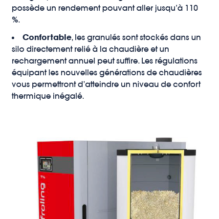
possède un rendement pouvant aller jusqu’à 110
%.
Confortable
, les granulés sont stockés dans un
silo directement relié à la chaudière et un
rechargement annuel peut suffire. Les régulations
équipant les nouvelles générations de chaudières
vous permettront d’atteindre un niveau de confort
thermique inégalé.