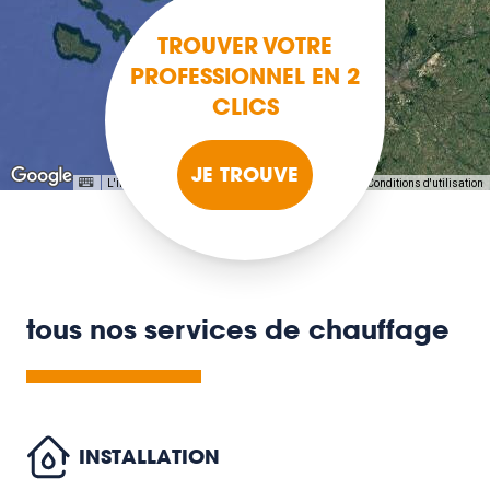
TROUVER VOTRE
PROFESSIONNEL EN 2
CLICS
JE TROUVE
L'image peut être protégée par des droits d'auteur
Conditions d'utilisation
tous nos services de chauffage
INSTALLATION