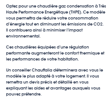
Optez pour une chaudière gaz condensation à Très
Haute Performance Energétique (THPE). Ce modèle
vous permettra de réduire votre consommation
d’énergie tout en diminuant les émissions de CO2.
Il contribuera ainsi à minimiser l’impact
environnemental.
Ces chaudières équipées d’une régulation
performante augmenteront le confort thermique et
les performances de votre habitation.
Un conseiller Chauffalia déterminera avec vous le
modèle le plus adapté à votre logement. Il vous
remettra un devis précis et détaillé en vous
expliquant les aides et avantages auxquels vous
pouvez prétendre.