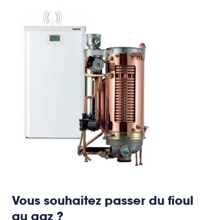
Vous souhaitez passer du fioul
au gaz ?