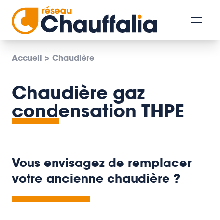
Accueil
>
Chaudière
Chaudière gaz
condensation THPE
Vous envisagez de remplacer
votre ancienne chaudière ?