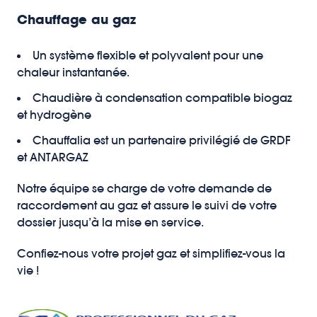
Chauffage au gaz
Un système flexible et polyvalent pour une
chaleur instantanée.
Chaudière à condensation compatible biogaz
et hydrogène
Chauffalia est un partenaire privilégié de GRDF
et ANTARGAZ
Notre équipe se charge de votre demande de
raccordement au gaz et assure le suivi de votre
dossier jusqu’à la mise en service.
Confiez-nous votre projet gaz et simplifiez-vous la
vie !