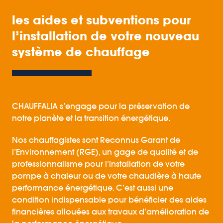
les aides et subventions pour
l’installation de votre nouveau
système de chauffage
CHAUFFALIA s’engage pour la préservation de
notre planète et la transition énergétique.
Nos chauffagistes sont Reconnus Garant de
l’Environnement (RGE), un gage de qualité et de
professionnalisme pour l’installation de votre
pompe à chaleur ou de votre chaudière à haute
performance énergétique. C’est aussi une
condition indispensable pour bénéficier des aides
financières allouées aux travaux d’amélioration de