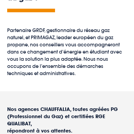
Partenaire GRDF, gestionnaire du réseau gaz
naturel, et PRIMAGAZ, leader européen du gaz
propane, nos conseillers vous accompagneront
dans ce changement d’énergie en étudiant avec
vous la solution la plus adaptée. Nous nous
occupons de l’ensemble des démarches
techniques et administratives.
Nos agences CHAUFFALIA, toutes agréées PG
(Professionnel du Gaz) et certifiées RGE
QUALIBAT,
répondront à vos attentes.