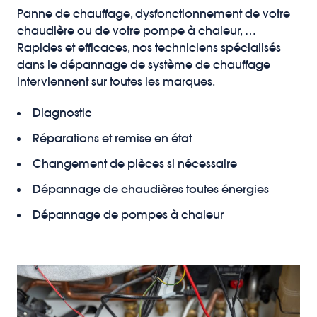
Panne de chauffage, dysfonctionnement de votre
chaudière ou de votre pompe à chaleur, …
Rapides et efficaces, nos techniciens spécialisés
dans le dépannage de système de chauffage
interviennent sur toutes les marques.
Diagnostic
Réparations et remise en état
Changement de pièces si nécessaire
Dépannage de chaudières toutes énergies
Dépannage de pompes à chaleur