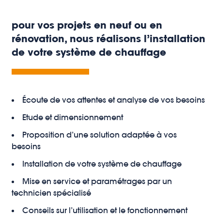
pour vos projets en neuf ou en
rénovation, nous réalisons l’installation
de votre système de chauffage
Écoute de vos attentes et analyse de vos besoins
Etude et dimensionnement
Proposition d’une solution adaptée à vos
besoins
Installation de votre système de chauffage
Mise en service et paramétrages par un
technicien spécialisé
Conseils sur l’utilisation et le fonctionnement