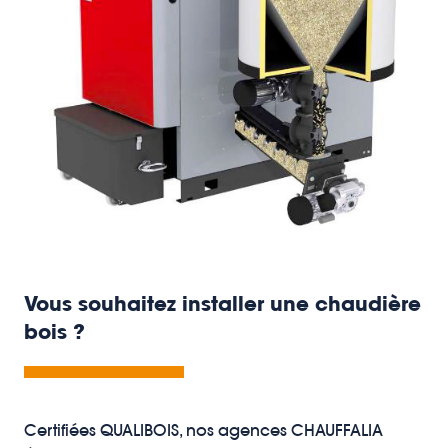
Vous souhaitez installer une chaudière
bois ?
Certifiées QUALIBOIS, nos agences CHAUFFALIA