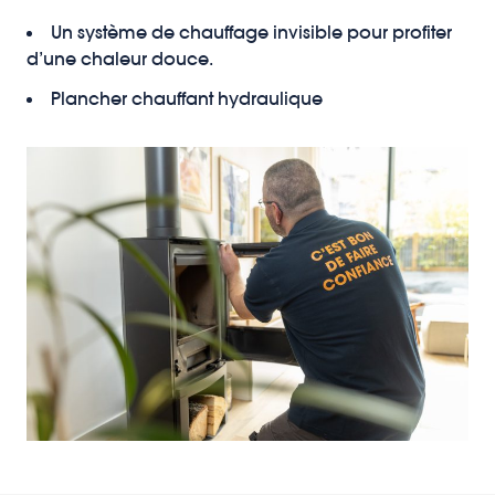
Un système de chauffage invisible pour profiter
d’une chaleur douce.
Plancher chauffant hydraulique