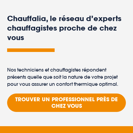
Chauffalia, le réseau d’experts
chauffagistes proche de chez
vous
Nos techniciens et chauffagistes répondent
présents quelle que soit la nature de votre projet
pour vous assurer un confort thermique optimal.
TROUVER UN PROFESSIONNEL PRÈS DE
CHEZ VOUS