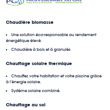
Chaudière biomasse
Une solution éco-responsable au rendement
énergétique élevé.
Chaudière à bois et à granulés
Chauffage solaire thermique
Chauffez votre habitation et votre piscine grâce
à l’énergie solaire.
Système solaire combiné.
Chauffage au sol