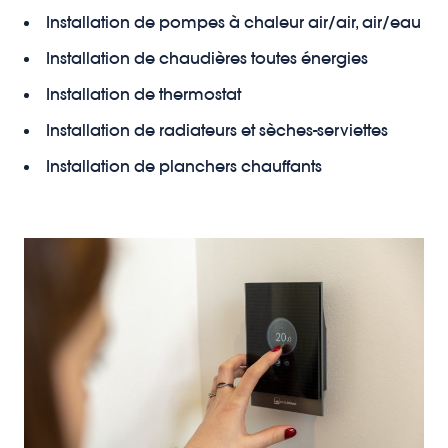
Installation de pompes à chaleur air/air, air/eau
Installation de chaudières toutes énergies
Installation de thermostat
Installation de radiateurs et sèches-serviettes
Installation de planchers chauffants