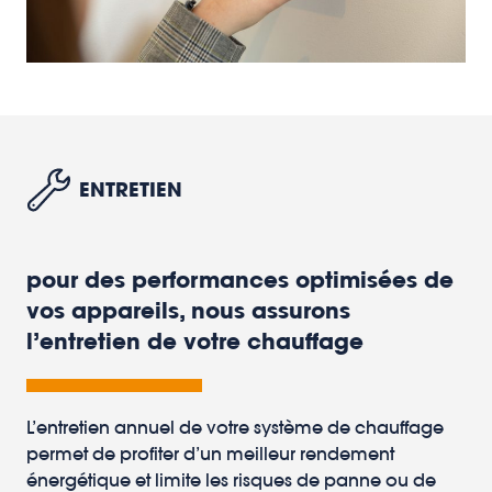
ENTRETIEN
pour des performances optimisées de
vos appareils, nous assurons
l’entretien de votre chauffage
L’entretien annuel de votre système de chauffage
permet de profiter d’un meilleur rendement
énergétique et limite les risques de panne ou de