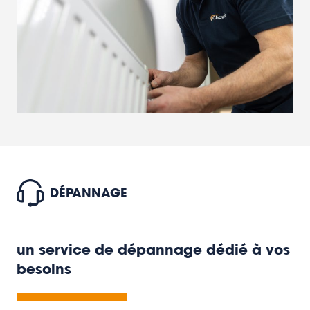
DÉPANNAGE
un service de dépannage dédié à vos
besoins