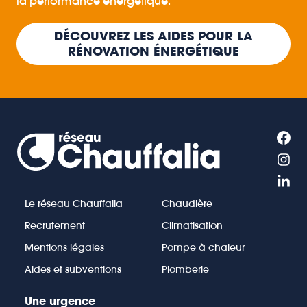
la performance énergétique.
DÉCOUVREZ LES AIDES POUR LA
RÉNOVATION ÉNERGÉTIQUE
Le réseau Chauffalia
Chaudière
Recrutement
Climatisation
Mentions légales
Pompe à chaleur
Aides et subventions
Plomberie
Une urgence