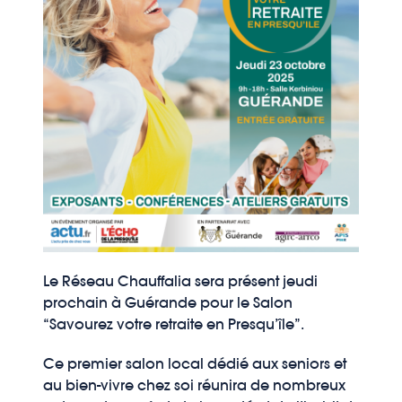
Le Réseau Chauffalia sera présent jeudi
prochain à Guérande pour le Salon
“Savourez votre retraite en Presqu’île”.
Ce premier salon local dédié aux seniors et
au bien-vivre chez soi réunira de nombreux