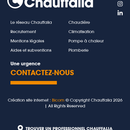
Le réseau Chauffalia
Chaudière
Recrutement
Climatisation
Mentions légales
Pompe à chaleur
Aides et subventions
Plomberie
Une urgence
CONTACTEZ-NOUS
Création site internet :
Bicom
© Copyright Chauffalia 2026
| All Rights Reserved
TROUVER UN PROFESSIONNEL CHAUFFALIA