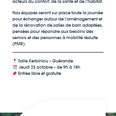
acteurs du confort, de la santé et de l’habitat.
Nos équipes seront sur place toute la journée
pour échanger autour de l’aménagement et
de la rénovation de salles de bain adaptées,
pensées pour répondre aux besoins des
seniors et des personnes à mobilité réduite
(PMR).
Salle Kerbiniou – Guérande
🗓 Jeudi 23 octobre – de 9h à 18h
Entrée libre et gratuite