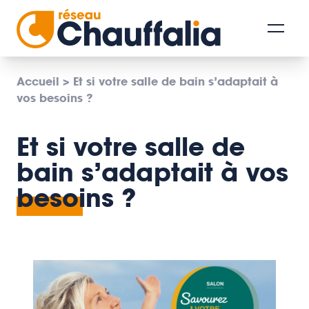
Accueil
>
Et si votre salle de bain s’adaptait à
vos besoins ?
Et si votre salle de
bain s’adaptait à vos
besoins ?