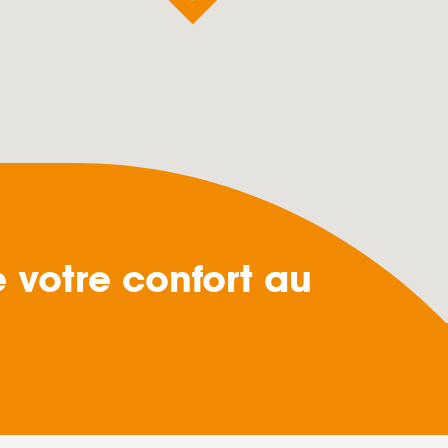
votre confort au