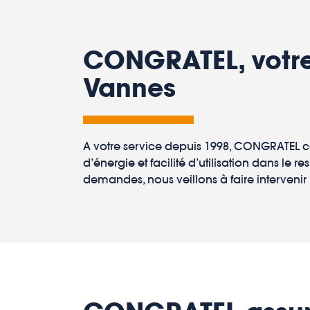
CONGRATEL, votre
Vannes
A votre service depuis 1998, CONGRATEL co
d’énergie et facilité d’utilisation dans le
demandes, nous veillons à faire intervenir