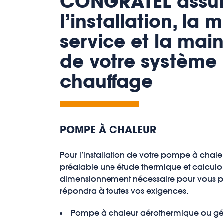
CONGRATEL assu
l’installation, la 
service et la mai
de votre système
chauffage
POMPE À CHALEUR
Pour l’installation de votre pompe à chale
préalable une étude thermique et calculo
dimensionnement nécessaire pour vous pr
répondra à toutes vos exigences.
Pompe à chaleur aérothermique ou g