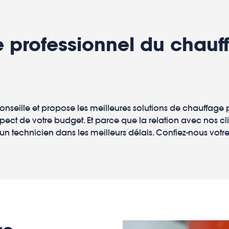
 professionnel du chauf
nseille et propose les meilleures solutions de chauffage
 respect de votre budget. Et parce que la relation avec nos 
 un technicien dans les meilleurs délais. Confiez-nous votr