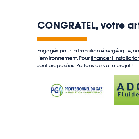
CONGRATEL, votre art
Engagés pour la transition énergétique, 
l’environnement. Pour
financer l’installat
sont proposées. Parlons de votre projet !