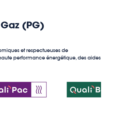
 Gaz (PG)
nomiques et respectueuses de
 haute performance énergétique, des aides