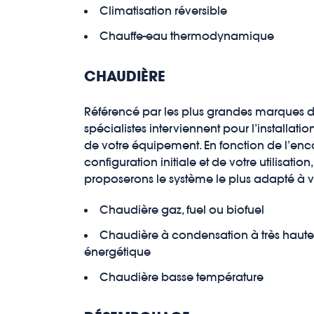
Climatisation réversible
Chauffe-eau thermodynamique
CHAUDIÈRE
Référencé par les plus grandes marques d
spécialistes interviennent pour l’installat
de votre équipement. En fonction de l’en
configuration initiale et de votre utilisatio
proposerons le système le plus adapté à v
Chaudière gaz, fuel ou biofuel
Chaudière à condensation à très haut
énergétique
Chaudière basse température