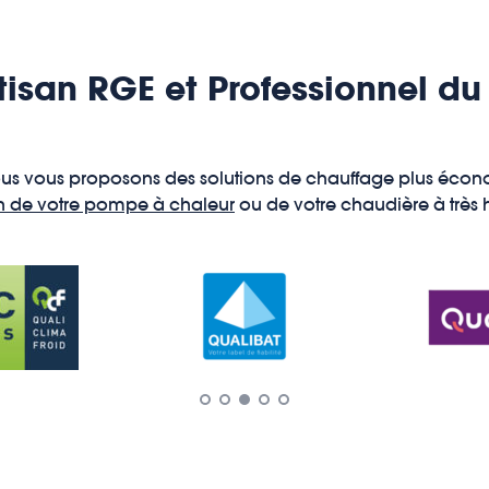
isan RGE et Professionnel du
nous vous proposons des solutions de chauffage plus éco
ion de votre pompe à chaleur
ou de votre chaudière à très