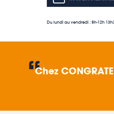
Du lundi au vendredi : 8h-12h 13h
“
Chez CONGRATEL,