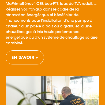
MaPrimeRénov’, CEE, éco-PTZ, taux de TVA réduit, …
Réalisez vos travaux dans le cadre de la
rénovation énergétique et bénéficiez de
financements pour l’installation d’une pompe à
chaleur, d’un poêle à bois ou à granulés, d’une
chaudière gaz à très haute performance
énergétique ou d’un système de chauffage solaire
combiné.
EN SAVOIR +