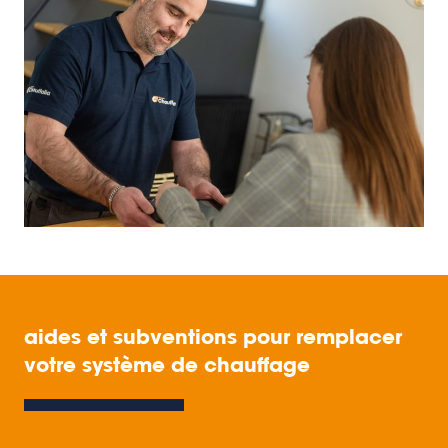
aides et subventions pour remplacer
votre système de chauffage