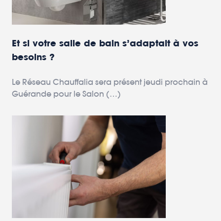
Et si votre salle de bain s’adaptait à vos
besoins ?
Le Réseau Chauffalia sera présent jeudi prochain à
Guérande pour le Salon (…)