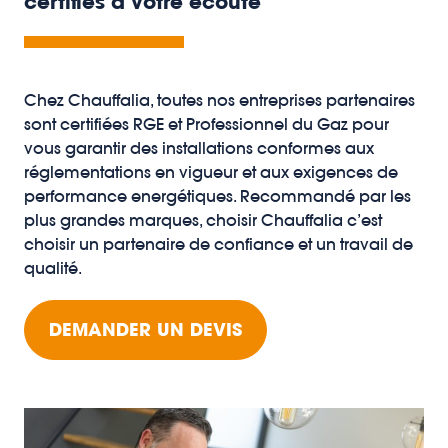
certifiés à votre écoute
Chez Chauffalia, toutes nos entreprises partenaires
sont certifiées RGE et Professionnel du Gaz pour
vous garantir des installations conformes aux
réglementations en vigueur et aux exigences de
performance energétiques. Recommandé par les
plus grandes marques, choisir Chauffalia c’est
choisir un partenaire de confiance et un travail de
qualité.
DEMANDER UN DEVIS