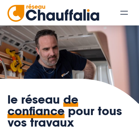
le réseau
de
confiance
pour tous
vos travaux