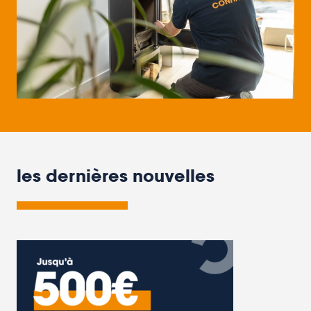
les dernières nouvelles