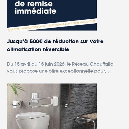
Jusqu’à 500€ de réduction sur votre
climatisation réversible
Du 15 avril au 15 juin 2026, le Réseau Chauffalia
vous propose une offre exceptionnelle pour
améliorer votre confort à la maison.