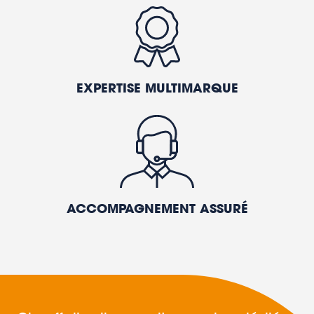
EXPERTISE MULTIMARQUE
ACCOMPAGNEMENT ASSURÉ