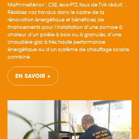
MaPrimeRénov’, CEE, éco-PTZ, taux de TVA réduit, …
Réalisez vos travaux dans le cadre de la
rénovation énergétique et bénéficiez de
financements pour l’installation d’une pompe à
chaleur, d’un poêle à bois ou à granulés, d’une
chaudière gaz à très haute performance
énergétique ou d’un système de chauffage solaire
combiné.
EN SAVOIR +