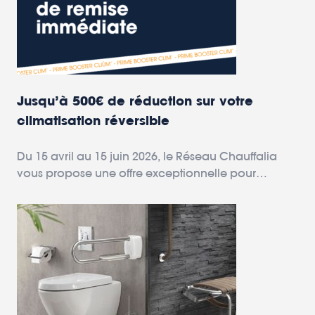
Jusqu’à 500€ de réduction sur votre
climatisation réversible
Du 15 avril au 15 juin 2026, le Réseau Chauffalia
vous propose une offre exceptionnelle pour
améliorer votre confort à la maison.