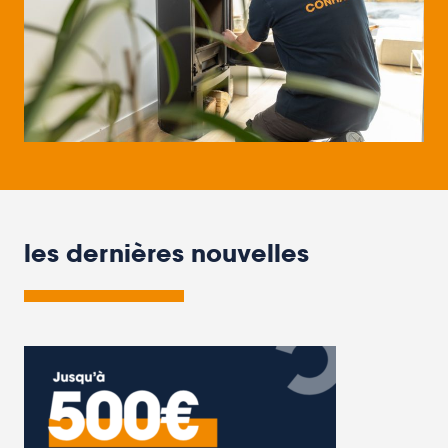
les dernières nouvelles