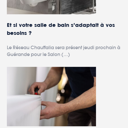
Et si votre salle de bain s’adaptait à vos
besoins ?
Le Réseau Chauffalia sera présent jeudi prochain à
Guérande pour le Salon (…)