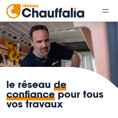
le réseau
de
confiance
pour tous
vos travaux