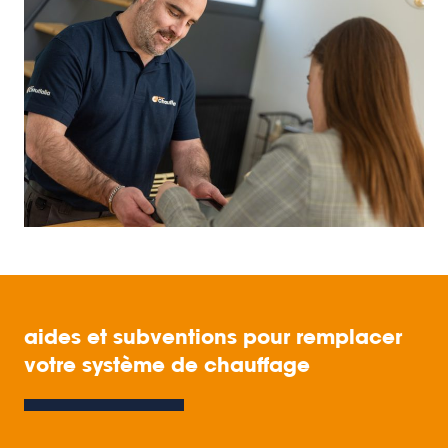
aides et subventions pour remplacer
votre système de chauffage