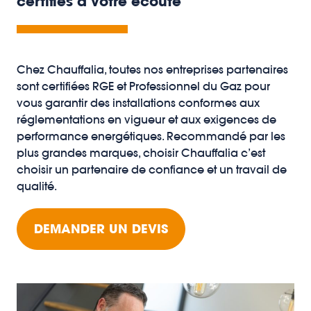
certifiés à votre écoute
Chez Chauffalia, toutes nos entreprises partenaires
sont certifiées RGE et Professionnel du Gaz pour
vous garantir des installations conformes aux
réglementations en vigueur et aux exigences de
performance energétiques. Recommandé par les
plus grandes marques, choisir Chauffalia c’est
choisir un partenaire de confiance et un travail de
qualité.
DEMANDER UN DEVIS