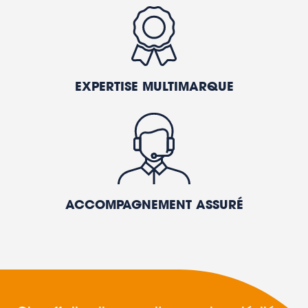
EXPERTISE MULTIMARQUE
ACCOMPAGNEMENT ASSURÉ